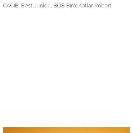
CACIB, Best Junior , BOB Bíró: Kotlár Róbert