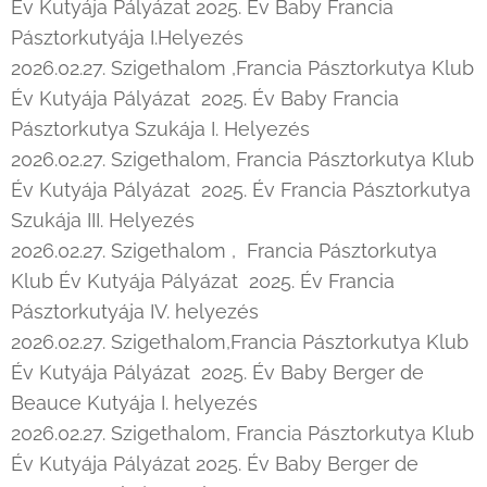
Év Kutyája Pályázat 2025. Év Baby Francia
Pásztorkutyája I.Helyezés
2026.02.27. Szigethalom ,Francia Pásztorkutya Klub
Év Kutyája Pályázat 2025. Év Baby Francia
Pásztorkutya Szukája I. Helyezés
2026.02.27. Szigethalom, Francia Pásztorkutya Klub
Év Kutyája Pályázat 2025. Év Francia Pásztorkutya
Szukája III. Helyezés
2026.02.27. Szigethalom , Francia Pásztorkutya
Klub Év Kutyája Pályázat 2025. Év Francia
Pásztorkutyája IV. helyezés
2026.02.27. Szigethalom,Francia Pásztorkutya Klub
Év Kutyája Pályázat 2025. Év Baby Berger de
Beauce Kutyája I. helyezés
2026.02.27. Szigethalom, Francia Pásztorkutya Klub
Év Kutyája Pályázat 2025. Év Baby Berger de