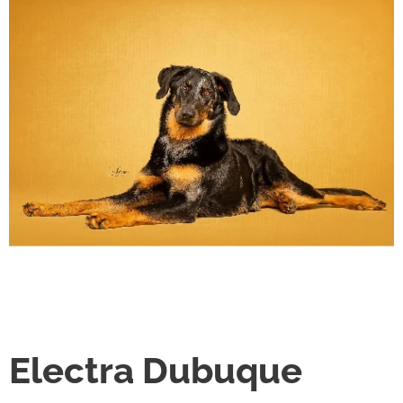
Electra Dubuque