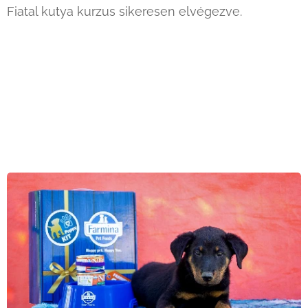
Fiatal kutya kurzus sikeresen elvégezve.