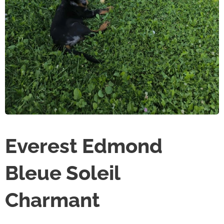
Everest Edmond
Bleue Soleil
Charmant