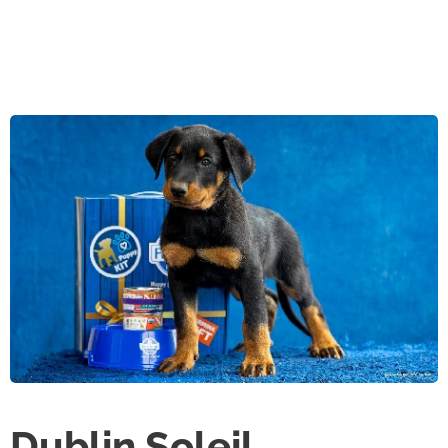
Dublin Soleil