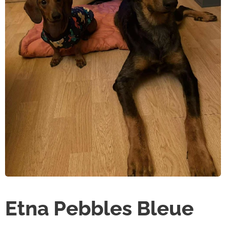
Etna Pebbles Bleue