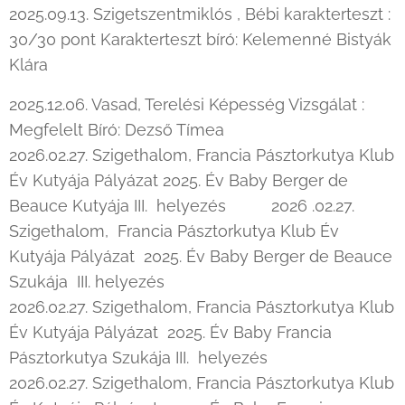
2025.09.13. Szigetszentmiklós , Bébi karakterteszt :
30/30 pont Karakterteszt bíró: Kelemenné Bistyák
Klára
2025.12.06. Vasad, Terelési Képesség Vizsgálat :
Megfelelt Bíró: Dezső Tímea
2026.02.27. Szigethalom, Francia Pásztorkutya Klub
Év Kutyája Pályázat 2025. Év Baby Berger de
Beauce Kutyája III. helyezés 2026 .02.27.
Szigethalom, Francia Pásztorkutya Klub Év
Kutyája Pályázat 2025. Év Baby Berger de Beauce
Szukája III. helyezés
2026.02.27. Szigethalom, Francia Pásztorkutya Klub
Év Kutyája Pályázat 2025. Év Baby Francia
Pásztorkutya Szukája III. helyezés
2026.02.27. Szigethalom, Francia Pásztorkutya Klub