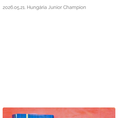
2026.05.21. Hungária Junior Champion