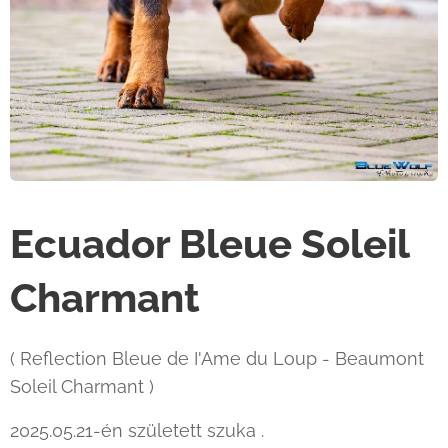
Ecuador Bleue Soleil
Charmant
( Reflection Bleue de I'Ame du Loup - Beaumont
Soleil Charmant )
2025.05.21-én született szuka .